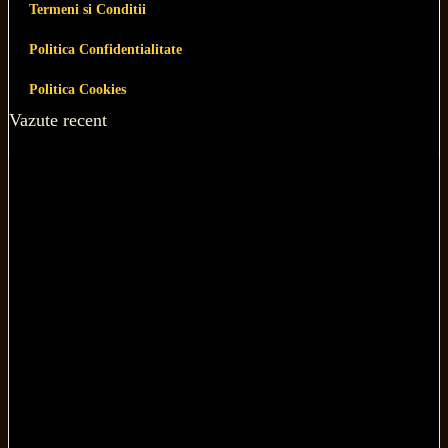
Termeni si Conditii
Politica Confidentialitate
Politica Cookies
Vazute recent